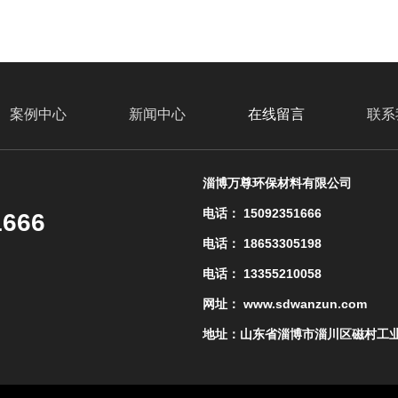
案例中心
新闻中心
在线留言
联系
淄博万尊环保材料有限公司
电话： 15092351666
1666
电话： 18653305198
电话： 13355210058
网址： www.sdwanzun.com
地址：山东省淄博市淄川区磁村工