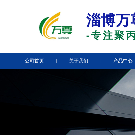
淄博万
-专注聚
公司首页
关于我们
产品中心
|
|