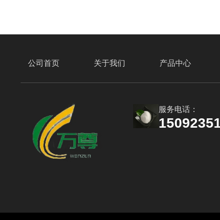
公司首页
关于我们
产品中心
服务电话：
1509235