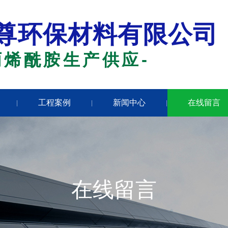
尊环保材料有限公司
丙烯酰胺生产供应-
工程案例
新闻中心
在线留言
|
|
|
在线留言