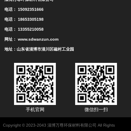
电话： 15092351666
电话： 18653305198
电话： 13355210058
网址： www.sdwanzun.com
地址：山东省淄博市淄川区磁村工业园
手机官网
微信扫一扫
Copyright © 2023-2043 淄博万尊环保材料有限公司 All Rights