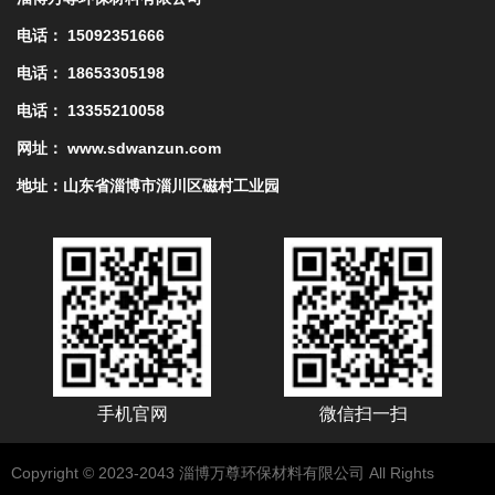
电话： 15092351666
电话： 18653305198
电话： 13355210058
网址： www.sdwanzun.com
地址：山东省淄博市淄川区磁村工业园
手机官网
微信扫一扫
Copyright © 2023-2043 淄博万尊环保材料有限公司 All Rights