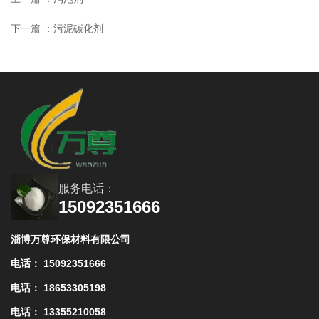
下一篇 ：
污泥碳化剂
相关产品
服务电话：
15092351666
找不到任何内容
淄博万尊环保材料有限公司
电话： 15092351666
电话： 18653305198
电话： 13355210058