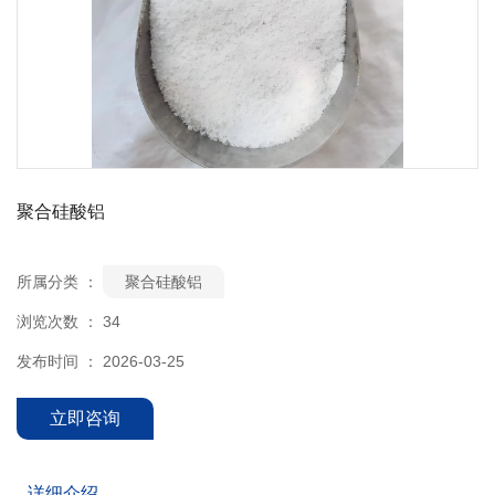
聚合硅酸铝
所属分类 ：
聚合硅酸铝
浏览次数 ：
34
发布时间 ： 2026-03-25
立即咨询
详细介绍