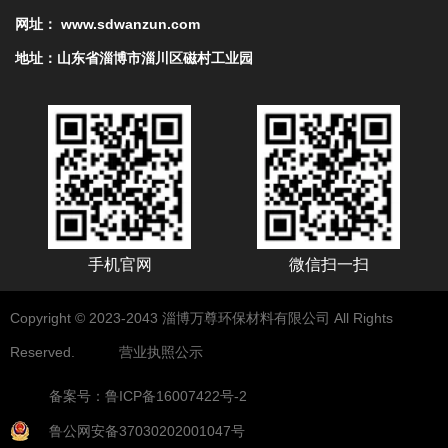
网址： www.sdwanzun.com
地址：山东省淄博市淄川区磁村工业园
手机官网
微信扫一扫
Copyright © 2023-2043 淄博万尊环保材料有限公司 All Rights
Reserved.
营业执照公示
备案号：鲁ICP备16007422号-2
鲁公网安备37030202001047号