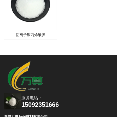
阴离子聚丙烯酰胺
服务电话：
15092351666
淄博万尊环保材料有限公司