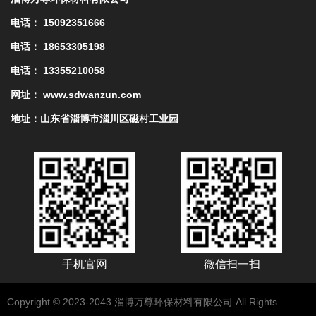
电话： 15092351666
电话： 18653305198
电话： 13355210058
网址： www.sdwanzun.com
地址：山东省淄博市淄川区磁村工业园
手机官网
微信扫一扫
Copyright © 2023-2043 淄博万尊环保材料有限公司 All Rights