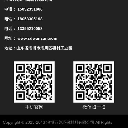
电话： 15092351666
电话： 18653305198
电话： 13355210058
网址： www.sdwanzun.com
地址：山东省淄博市淄川区磁村工业园
手机官网
微信扫一扫
Copyright © 2023-2043 淄博万尊环保材料有限公司 All Rights