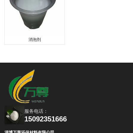
消泡剂
服务电话：
15092351666
淄博万尊环保材料有限公司